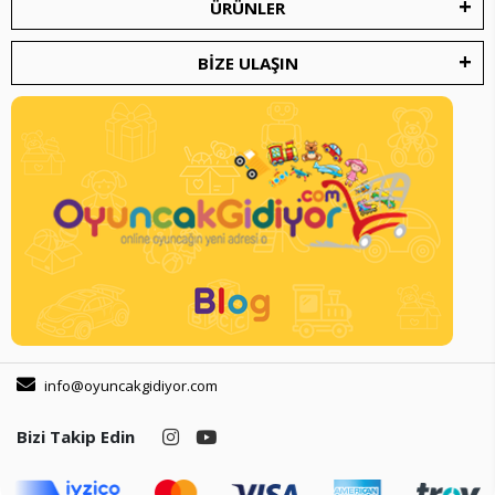
ÜRÜNLER
BİZE ULAŞIN
info@oyuncakgidiyor.com
Bizi Takip Edin