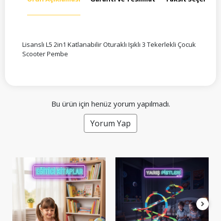
Lisanslı L5 2in1 Katlanabilir Oturaklı Işıklı 3 Tekerlekli Çocuk
Scooter Pembe
Bu ürün için henüz yorum yapılmadı.
Yorum Yap