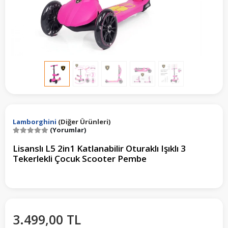
Lamborghini
(Diğer Ürünleri)
(Yorumlar)
Lisanslı L5 2in1 Katlanabilir Oturaklı Işıklı 3
Tekerlekli Çocuk Scooter Pembe
3.499,00 TL