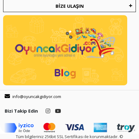
BİZE ULAŞIN
info@oyuncakgidiyor.com
Bizi Takip Edin
Tüm bilgileriniz 256bit SSL Sertifikası ile korunmaktadır.
©