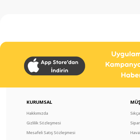
KURUMSAL
MÜŞ
Hakkımızda
Sıkça
Gizlilik Sözleşmesi
Sipar
Mesafeli Satış Sözleşmesi
Haval