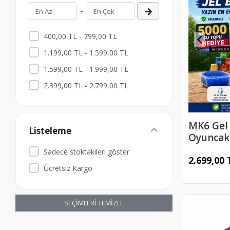
-
400,00 TL - 799,00 TL
1.199,00 TL - 1.599,00 TL
1.599,00 TL - 1.999,00 TL
2.399,00 TL - 2.799,00 TL
MK6 Gel 
Listeleme
Oyuncak 
Sadece stoktakileri göster
2.699,00 
Ücretsiz Kargo
SEÇİMLERİ TEMİZLE