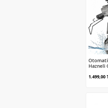
Otomati
Hazneli
Tabanca
1.499,00 