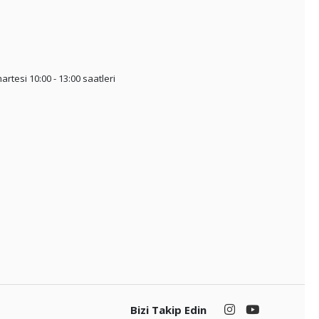
artesi 10:00 - 13:00 saatleri
Bizi Takip Edin