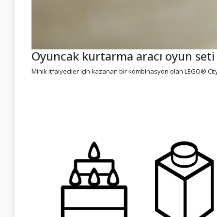
Oyuncak kurtarma aracı oyun seti
Minik itfaiyeciler için kazanan bir kombinasyon olan LEGO® Cit