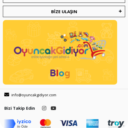
BİZE ULAŞIN
info@oyuncakgidiyor.com
Bizi Takip Edin